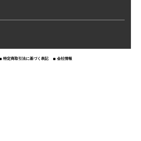
特定商取引法に基づく表記
会社情報