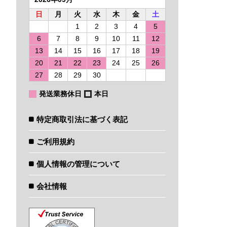
日
月
火
水
木
金
土
1
2
3
4
5
6
7
8
9
10
11
12
13
14
15
16
17
18
19
20
21
22
23
24
25
26
27
28
29
30
発送業務休日
本日
特定商取引法に基づく表記
ご利用規約
個人情報の管理について
会社情報