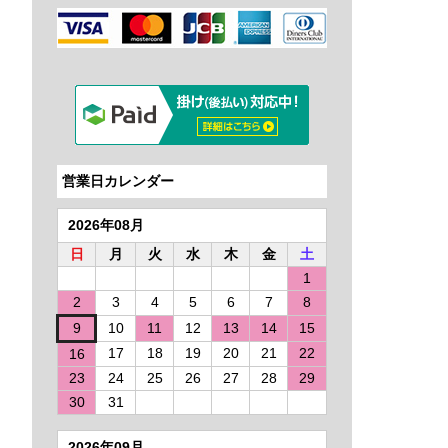
営業日カレンダー
2026年08月
日
月
火
水
木
金
土
1
2
3
4
5
6
7
8
9
10
11
12
13
14
15
17
18
19
20
21
22
16
23
24
25
26
27
28
29
30
31
2026年09月